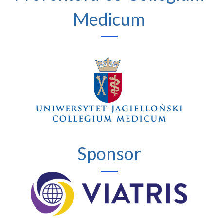
Medicum
Sponsor