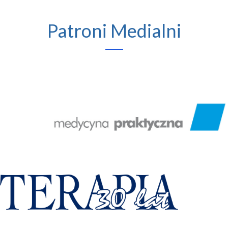
Patroni Medialni