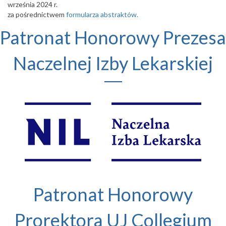
września 2024 r.
za pośrednictwem
formularza abstraktów.
Patronat Honorowy Prezesa
Naczelnej Izby Lekarskiej
Patronat Honorowy
Prorektora UJ Collegium