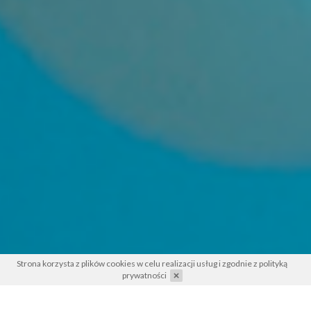
Strona korzysta z plików cookies w celu realizacji usług i zgodnie z
polityką
prywatności