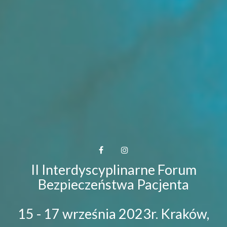
II Interdyscyplinarne Forum
Bezpieczeństwa Pacjenta
15 - 17 września 2023r. Kraków,